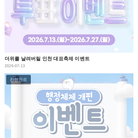
더위를 날려버릴 인천 대표축제 이벤트
2026-07-13
진행완료