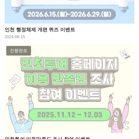
인천 행정체제 개편 퀴즈 이벤트
2026-06-15
진행완료