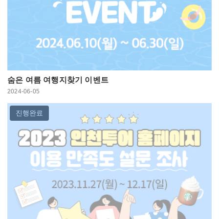
숨은 여름 여행지찾기 이벤트
2024-06-05
진행완료