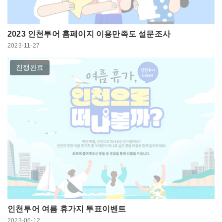
2023 인천투어 홈페이지 이용만족도 설문조사
2023-11-27
진행완료
인천투어 여름 휴가지 투표이벤트
2023-06-12