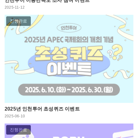
인천투어 이용만족도 조사 참여 이벤트
2025-11-12
진행완료
2025년 인천투어 초성퀴즈 이벤트
2025-06-10
진행완료