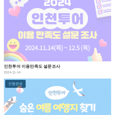
인천투어 이용만족도 설문조사
2024-11-14
진행완료