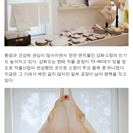
환경과 건강에 관심이 많아지면서 천연 면직물인 강화소창의 인기
도 높아지고 있다. 강화도는 한때 직물 공장이 70~80개가 있을 정
도로 직물산업이 번성했던 곳으로 소창이 주요 품목 중 하나였다.
지금은 그 기세가 예전 같지 않지만 일부 공장이 남아 명맥을 잇고
있다.