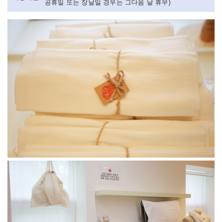
공휴일 또는 장날일 경우는 그다음 날 휴무)