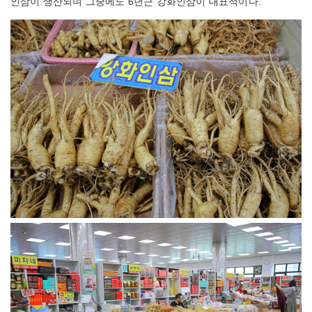
인삼이 생산되며 그중에도 6년근 강화인삼이 대표적이다.