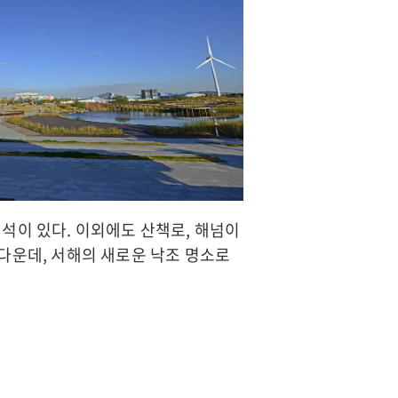
석이 있다. 이외에도 산책로, 해넘이
다운데, 서해의 새로운 낙조 명소로