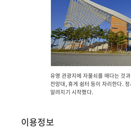
유명 관광지에 자물쇠를 매다는 것과
전망대, 휴게 쉼터 등이 자리한다.
알려지기 시작했다.
이용정보