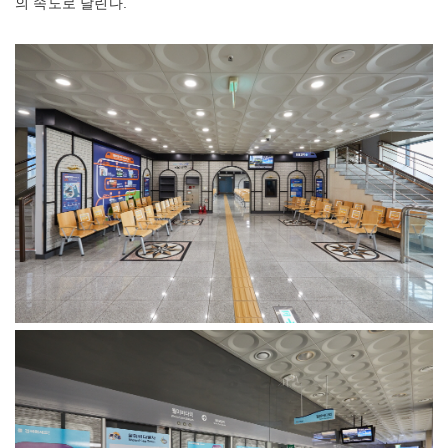
의 속도로 달린다.