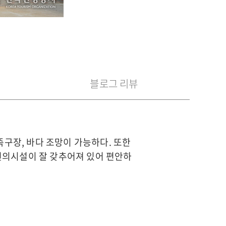
블로그 리뷰
구장, 바다 조망이 가능하다. 또한
 편의시설이 잘 갖추어져 있어 편안하