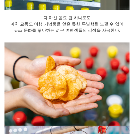
다 마신 음료 컵 하나로도
마치 교동도 여행 기념품을 얻은 듯한 특별함을 느낄 수 있어
굿즈 문화를 좋아하는 젊은 여행객들의 감성을 자극한다.