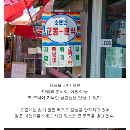
시장을 걷다 보면
다방과 분식점, 이발소 등
옛 추억이 가득한 공간들을 만날 수 있다.
요즘에는 찾기 힘든 레트로 감성을 간직하고 있어
젊은 여행객들에게도 사진 명소로 큰 주목을 받고 있다.