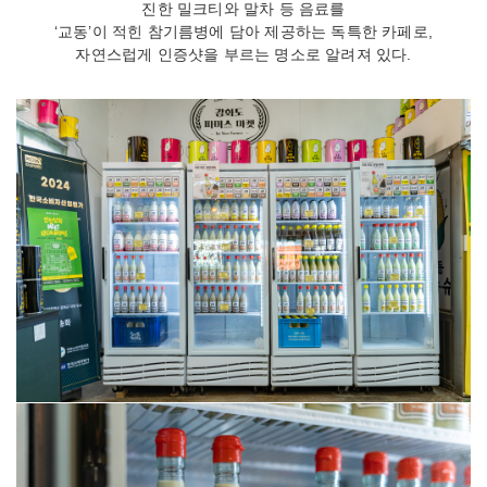
진한 밀크티와 말차 등 음료를
‘교동’이 적힌 참기름병에 담아 제공하는 독특한 카페로,
자연스럽게 인증샷을 부르는 명소로 알려져 있다.