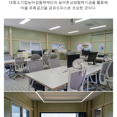
대중소기업농어업협력재단의 농어촌상생협력기금을 활용해
마을 유휴공간을 공유오피스로 조성한 곳이다.