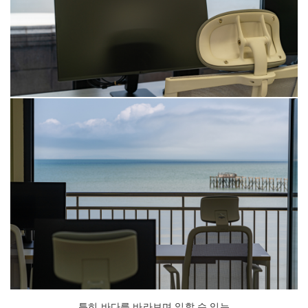
특히 바다를 바라보며 일할 수 있는