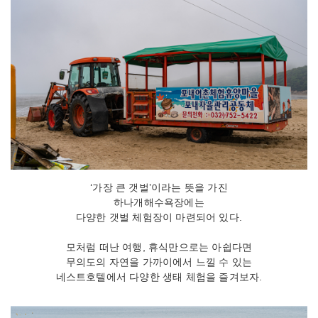
‘가장 큰 갯벌’이라는 뜻을 가진
하나개해수욕장에는
다양한 갯벌 체험장이 마련되어 있다.
모처럼 떠난 여행, 휴식만으로는 아쉽다면
무의도의 자연을 가까이에서 느낄 수 있는
네스트호텔에서 다양한 생태 체험을 즐겨보자.