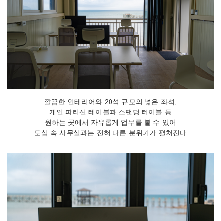
깔끔한 인테리어와 20석 규모의 넓은 좌석,
개인 파티션 테이블과 스탠딩 테이블 등
원하는 곳에서 자유롭게 업무를 볼 수 있어
도심 속 사무실과는 전혀 다른 분위기가 펼쳐진다