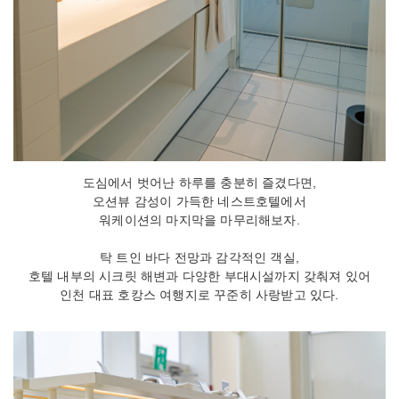
도심에서 벗어난 하루를 충분히 즐겼다면,
오션뷰 감성이 가득한 네스트호텔에서
워케이션의 마지막을 마무리해보자.
탁 트인 바다 전망과 감각적인 객실,
호텔 내부의 시크릿 해변과 다양한 부대시설까지 갖춰져 있어
인천 대표 호캉스 여행지로 꾸준히 사랑받고 있다.