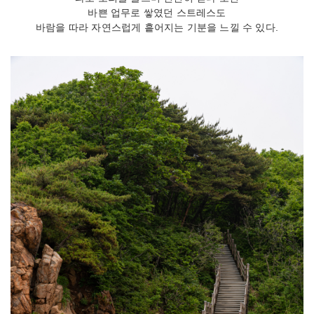
바쁜 업무로 쌓였던 스트레스도
바람을 따라 자연스럽게 흩어지는 기분을 느낄 수 있다.