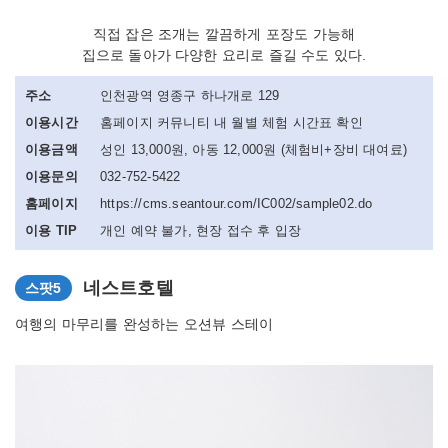
직접 잡은 조개는 깔끔하게 포장도 가능해
집으로 돌아가 다양한 요리로 즐길 수도 있다.
주소
인천광역 영종구 하나개로 129
이용시간
홈페이지 커뮤니티 내 월별 체험 시간표 확인
이용금액
성인 13,000원, 아동 12,000원 (체험비+장비 대여료)
이용문의
032-752-5422
홈페이지
https://cms.seantour.com/IC002/sample02.do
이용 TIP
개인 예약 불가, 현장 접수 후 입장
네스트호텔
스팟5
여행의 마무리를 완성하는 오션뷰 스테이