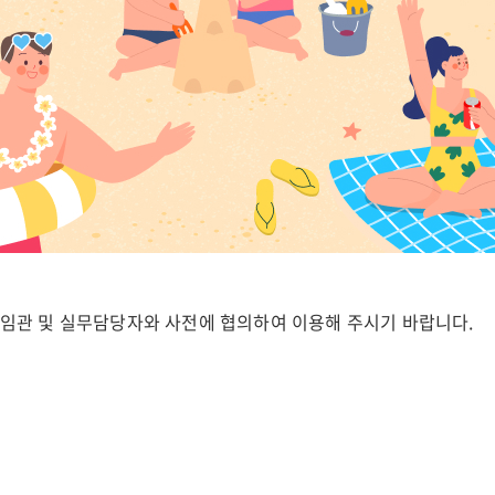
임관 및 실무담당자와 사전에 협의하여 이용해 주시기 바랍니다.