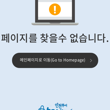
페이지를 찾을수 없습니다.
메인페이지로 이동(Go to Homepage)
인