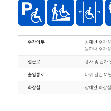
무장애 관광정보로 주차여부 , 접근로 , 출입통로 , 화장실 정보 안내
주차여부
장애인 주차장
능하나 주차장
접근로
경사 및 단차
출입통로
바퀴 달린 여
화장실
장애인 화장실 